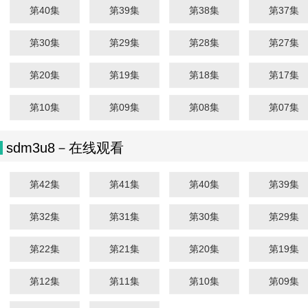
第40集
第39集
第38集
第37集
第30集
第29集
第28集
第27集
第20集
第19集
第18集
第17集
第10集
第09集
第08集
第07集
sdm3u8－在线观看
第42集
第41集
第40集
第39集
第32集
第31集
第30集
第29集
第22集
第21集
第20集
第19集
第12集
第11集
第10集
第09集