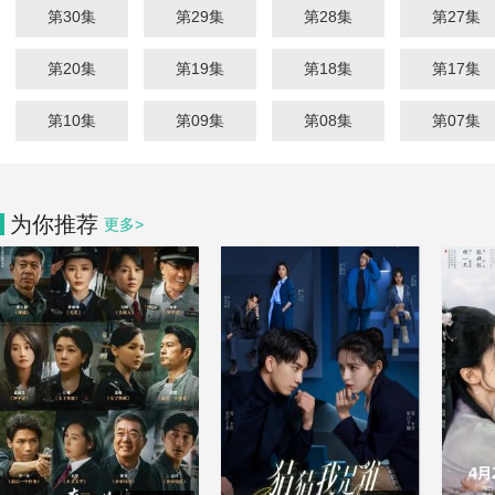
第30集
第29集
第28集
第27集
第20集
第19集
第18集
第17集
第10集
第09集
第08集
第07集
为你推荐
更多>