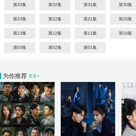
第33集
第32集
第31集
第30集
第23集
第22集
第21集
第20集
第13集
第12集
第11集
第10集
第03集
第02集
第01集
为你推荐
更多>