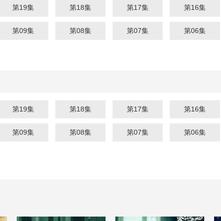
第19集
第18集
第17集
第16集
第09集
第08集
第07集
第06集
第19集
第18集
第17集
第16集
第09集
第08集
第07集
第06集