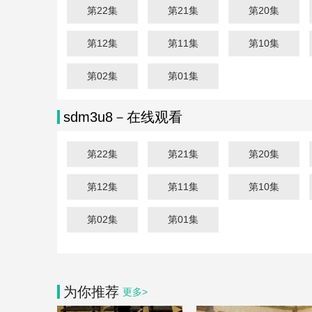
第22集
第21集
第20集
第12集
第11集
第10集
第02集
第01集
sdm3u8－在线观看
第22集
第21集
第20集
第12集
第11集
第10集
第02集
第01集
为你推荐
更多>