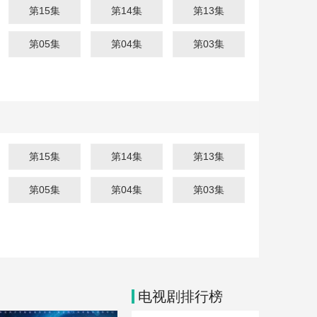
第15集
第14集
第13集
第05集
第04集
第03集
第15集
第14集
第13集
第05集
第04集
第03集
电视剧排行榜