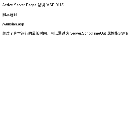
Active Server Pages
错误 'ASP 0113'
脚本超时
/wunsian.asp
超过了脚本运行的最长时间。可以通过为 Server.ScriptTimeOut 属性