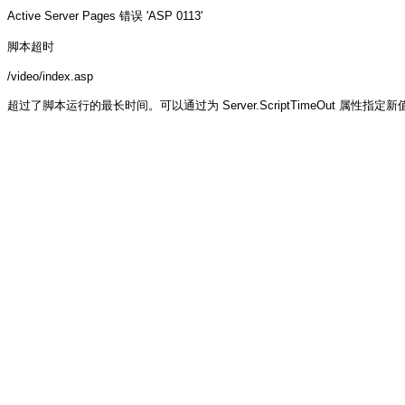
Active Server Pages
错误 'ASP 0113'
脚本超时
/video/index.asp
超过了脚本运行的最长时间。可以通过为 Server.ScriptTimeOut 属性