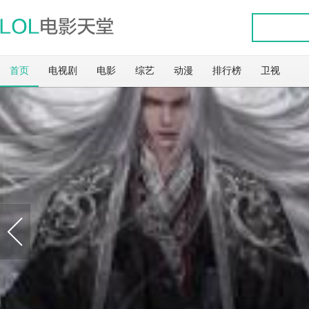
首页
电视剧
电影
综艺
动漫
排行榜
卫视