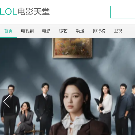
首页
电视剧
电影
综艺
动漫
排行榜
卫视